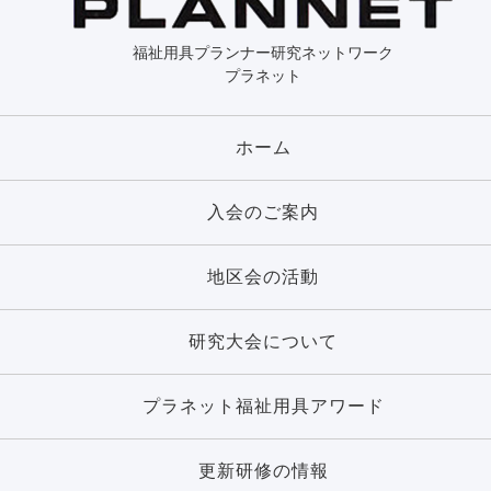
福祉用具プランナー研究ネットワーク
プラネット
ホーム
入会のご案内
地区会の活動
研究大会について
プラネット福祉用具アワード
更新研修の情報