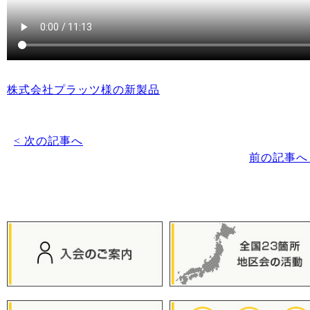
株式会社プラッツ様の新製品
< 次の記事へ
前の記事へ 