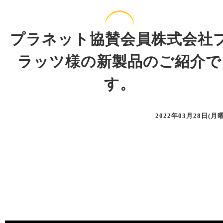
プラネット協賛会員株式会社
ラッツ様の新製品のご紹介で
す。
2022年03月28日(月