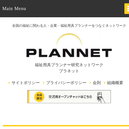
Main Menu
全国の福祉に関わる人・企業・福祉用具プランナーをつなぐネットワーク
福祉用具プランナー研究ネットワーク
プラネット
サイトポリシー
プライバシーポリシー
会則
組織概要